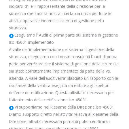
indicarci chi e’ il rappresentante della direzione per la
sicurezza che sara’ la nostra interfaccia unica per tutte le
attivita’ operative inerenti il sistema di gestione della
sicurezza.
Eseguiamo l’ Audit di prima parte sul sistema di gestione
Iso 45001 implementato
A valle dell’implementazione del sistema di gestione della
sicurezza, eseguiamo con i nostri consulenti l’audit di prima
parte per verificare che il sistema di gestione della sicurezza
sia stato correttamente implementato da parte della Vs.
azienda. A valle dell’audit verra’ rilasciato un rapporto con le
risultanze della verifica eseguita da esibire agli ispettori
dell’ente di certificazione. Questa attivita’ e’ necessaria per
l’ottenimento della certificazione Iso 45001.
Vi supportiamo nel Riesame della Direzione Iso 45001
Diamo supporto diretto nell’attivita’ relativa al Riesame della
Direzione, attivita’ necessaria prima di poter certificare il
sistema di gestione secondo la norma Iso 45001.