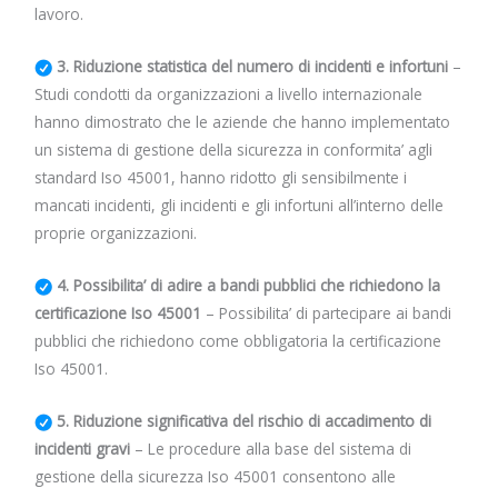
lavoro.
3. Riduzione statistica del numero di incidenti e infortuni
–
Studi condotti da organizzazioni a livello internazionale
hanno dimostrato che le aziende che hanno implementato
un sistema di gestione della sicurezza in conformita’ agli
standard Iso 45001, hanno ridotto gli sensibilmente i
mancati incidenti, gli incidenti e gli infortuni all’interno delle
proprie organizzazioni.
4. Possibilita’ di adire a bandi pubblici che richiedono la
certificazione Iso 45001
– Possibilita’ di partecipare ai bandi
pubblici che richiedono come obbligatoria la certificazione
Iso 45001.
5. Riduzione significativa del rischio di accadimento di
incidenti gravi
– Le procedure alla base del sistema di
gestione della sicurezza Iso 45001 consentono alle