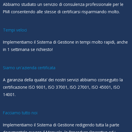
Abbiamo studiato un servizio di consulenza professionale per le
PMI consentendo alle stesse di certificarsi risparmiando molto.
Tempi veloci
Implementiamo il Sistema di Gestione in tempi molto rapidi, anche
in 1 settimana se richiesto!
Siamo un'azienda certificata
A garanzia della qualita’ dei nostri servizi abbiamo conseguito la
certificazione ISO 9001, ISO 37001, ISO 27001, ISO 45001, ISO
14001.
Facciamo tutto noi
Implementiamo il Sistema di Gestione redigendo tutta la parte