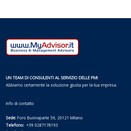
UN TEAM DI CONSULENTI AL SERVIZIO DELLE PMI
Abbiamo certamente la soluzione giusta per la tua impresa.
Info di contatto
Sede:
Foro Buonaparte 59, 20121 Milano
Telefono:
+39 0287178193