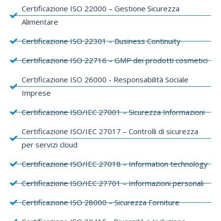
Certificazione ISO 22000 – Gestione Sicurezza
Alimentare
Certificazione ISO 22301 – Business Continuity
Certificazione ISO 22716 – GMP dei prodotti cosmetici
Certificazione ISO 26000 - Responsabilità Sociale
Imprese
Certificazione ISO/IEC 27001 – Sicurezza Informazioni
Certificazione ISO/IEC 27017 – Controlli di sicurezza
per servizi cloud
Certificazione ISO/IEC 27018 – Information technology
Certificazione ISO/IEC 27701 – Informazioni personali
Certificazione ISO 28000 – Sicurezza Forniture