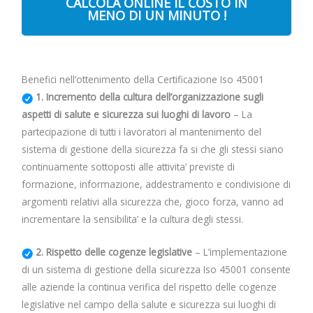
CALCOLA ONLINE IL COSTO IN
MENO DI UN MINUTO !
Benefici nell’ottenimento della Certificazione Iso 45001
1. Incremento della cultura dell’organizzazione sugli
aspetti di salute e sicurezza sui luoghi di lavoro
– La
partecipazione di tutti i lavoratori al mantenimento del
sistema di gestione della sicurezza fa si che gli stessi siano
continuamente sottoposti alle attivita’ previste di
formazione, informazione, addestramento e condivisione di
argomenti relativi alla sicurezza che, gioco forza, vanno ad
incrementare la sensibilita’ e la cultura degli stessi.
2. Rispetto delle cogenze legislative
– L’implementazione
di un sistema di gestione della sicurezza Iso 45001 consente
alle aziende la continua verifica del rispetto delle cogenze
legislative nel campo della salute e sicurezza sui luoghi di