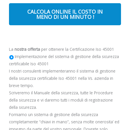
CALCOLA ONLINE IL COSTO IN
MENO DI UN MINUTO !
La
nostra offerta
per ottenere la Certificazione Iso 45001
Implementazione del sistema di gestione della sicurezza
certificabile Iso 45001
I nostri consulenti implementeranno il sistema di gestione
della sicurezza certificabile Iso 45001 nella Vs. azienda in
breve tempo.
Scriveremo il Manuale della sicurezza, tutte le Procedure
della sicurezza e vi daremo tutti i moduli di registrazione
della sicurezza.
Forniamo un sistema di gestione della sicurezza
completamente “chiavi in mano”, senza molte onerosita’ ed
impegno da parte del vostro personale. Dovrete solo