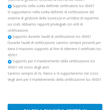
Supporto nella scelta dell’ente certificatore Iso 45001
Vi supportiamo nella scelta dell’ente di certificazione del
sistema di gestione della sicurezza in un’ottica di risparmio
sui costi. Abbiamo rapporti privilegiati con enti di
certificazione.
Supporto durante l’audit di certificazione Iso 45001
Durante l’audit di certificazione saremo sempre presenti per
darvi il massimo supporto al fine di ottenere il certificato Iso
45001.
Supporto per il mantenimento della certificazione Iso
45001 nel corso degli anni
Saremo sempre al Vs. fianco e Vi supporteremo nel corso
degli anni per il mantenimento della certificazione Iso 45001.