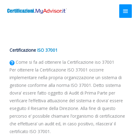
Vai
Men
al
contenuto
princ
Certificazione
ISO 37001
Come si fa ad ottenere la Certificazione iso 37001
Per ottenere la Certificazione ISO 37001 occorre
implementare nella propria organizzazione un sistema di
gestione conforme alla norma ISO 37001. Detto sistema
dovra’ essere fatto oggetto di Audit di Prima Parte per
verificare l’effettiva attuazione del sistema e dovra’ essere
eseguito il Riesame della Direzione. Alla fine di questo
percorso e’ possibile chiamare l’organismo di certificazione
che effettuera’ un audit ed, in caso positivo, rilascera’ il
certificato ISO 37001.