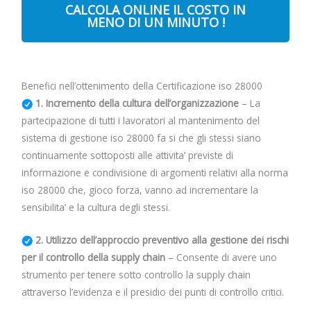
CALCOLA ONLINE IL COSTO IN
MENO DI UN MINUTO !
Benefici nell’ottenimento della Certificazione iso 28000
1. Incremento della cultura dell’organizzazione
– La
partecipazione di tutti i lavoratori al mantenimento del
sistema di gestione iso 28000 fa si che gli stessi siano
continuamente sottoposti alle attivita’ previste di
informazione e condivisione di argomenti relativi alla norma
iso 28000 che, gioco forza, vanno ad incrementare la
sensibilita’ e la cultura degli stessi.
2. Utilizzo dell’approccio preventivo alla gestione dei rischi
per il controllo della supply chain
– Consente di avere uno
strumento per tenere sotto controllo la supply chain
attraverso l’evidenza e il presidio dei punti di controllo critici.