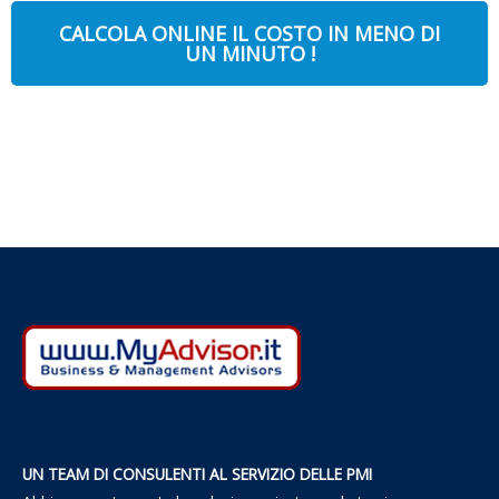
CALCOLA ONLINE IL COSTO IN MENO DI
UN MINUTO !
UN TEAM DI CONSULENTI AL SERVIZIO DELLE PMI