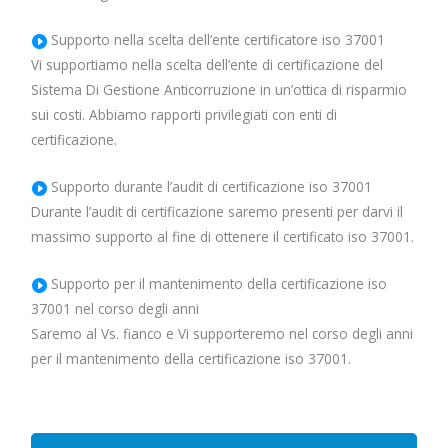
Supporto nella scelta dell’ente certificatore iso 37001
Vi supportiamo nella scelta dell’ente di certificazione del
Sistema Di Gestione Anticorruzione in un’ottica di risparmio
sui costi. Abbiamo rapporti privilegiati con enti di
certificazione.
Supporto durante l’audit di certificazione iso 37001
Durante l’audit di certificazione saremo presenti per darvi il
massimo supporto al fine di ottenere il certificato iso 37001.
Supporto per il mantenimento della certificazione iso
37001 nel corso degli anni
Saremo al Vs. fianco e Vi supporteremo nel corso degli anni
per il mantenimento della certificazione iso 37001.