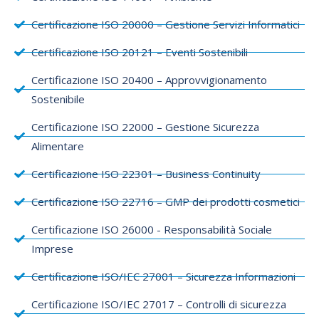
Certificazione ISO 20000 – Gestione Servizi Informatici
Certificazione ISO 20121 – Eventi Sostenibili
Certificazione ISO 20400 – Approvvigionamento
Sostenibile
Certificazione ISO 22000 – Gestione Sicurezza
Alimentare
Certificazione ISO 22301 – Business Continuity
Certificazione ISO 22716 – GMP dei prodotti cosmetici
Certificazione ISO 26000 - Responsabilità Sociale
Imprese
Certificazione ISO/IEC 27001 – Sicurezza Informazioni
Certificazione ISO/IEC 27017 – Controlli di sicurezza