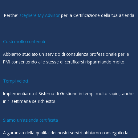
Perche'
scegliere My Advisor
per la Certificazione della tua azienda
Costi molto contenuti
Abbiamo studiato un servizio di consulenza professionale per le
PMI consentendo alle stesse di certificarsi risparmiando molto.
Tempi veloci
Implementiamo il Sistema di Gestione in tempi molto rapidi, anche
in 1 settimana se richiesto!
Siamo un'azienda certificata
A garanzia della qualita’ dei nostri servizi abbiamo conseguito la