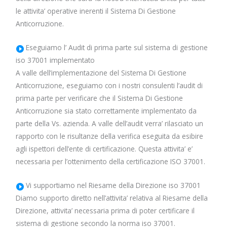
le attivita’ operative inerenti il Sistema Di Gestione
Anticorruzione.
Eseguiamo l’ Audit di prima parte sul sistema di gestione
iso 37001 implementato
A valle dell’implementazione del Sistema Di Gestione
Anticorruzione, eseguiamo con i nostri consulenti l’audit di
prima parte per verificare che il Sistema Di Gestione
Anticorruzione sia stato correttamente implementato da
parte della Vs. azienda. A valle dell’audit verra’ rilasciato un
rapporto con le risultanze della verifica eseguita da esibire
agli ispettori dell’ente di certificazione. Questa attivita’ e’
necessaria per l’ottenimento della certificazione ISO 37001.
Vi supportiamo nel Riesame della Direzione iso 37001
Diamo supporto diretto nell’attivita’ relativa al Riesame della
Direzione, attivita’ necessaria prima di poter certificare il
sistema di gestione secondo la norma iso 37001.