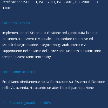
certificazione ISO 9001, ISO 37001, ISO 27001, ISO 45001, ISO
14001.
Facciamo tutto noi
Implementiamo il Sistema di Gestione redigendo tutta la parte
documentale ovvero il Manuale, le Procedure Operative ed i
Moduli di Registrazione. Eseguiamo gli audit interni e vi
supportiamo nel riesame della direzione. Risparmiate tantissimo
tempo (ovvero tantissimi soldi)!
Formazione accurata
Eroghiamo direttamente noi la formazione sul Sistema di Gestione
nella Vs. azienda, rilasciando un attesTato di partecipazione.
Certificazione garantita al 100%