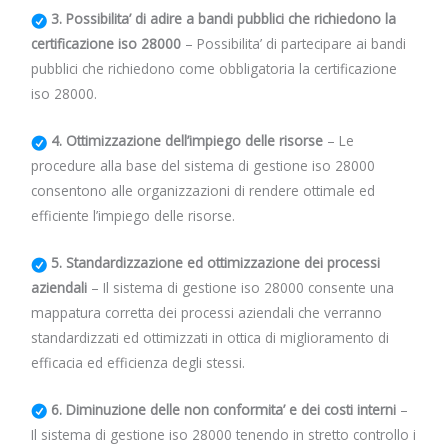
3. Possibilita’ di adire a bandi pubblici che richiedono la
certificazione iso 28000
– Possibilita’ di partecipare ai bandi
pubblici che richiedono come obbligatoria la certificazione
iso 28000.
4. Ottimizzazione dell’impiego delle risorse
– Le
procedure alla base del sistema di gestione iso 28000
consentono alle organizzazioni di rendere ottimale ed
efficiente l’impiego delle risorse.
5. Standardizzazione ed ottimizzazione dei processi
aziendali
– Il sistema di gestione iso 28000 consente una
mappatura corretta dei processi aziendali che verranno
standardizzati ed ottimizzati in ottica di miglioramento di
efficacia ed efficienza degli stessi.
6. Diminuzione delle non conformita’ e dei costi interni
–
Il sistema di gestione iso 28000 tenendo in stretto controllo i