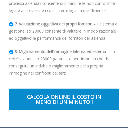
processi aziendali consente di diminuire le non conformita’
legate ai processi e i costi interni legati a disefficienze.
7. Valutazione oggettiva dei propri fornitori
– Il sistema di
gestione iso 28000 consente di valutare in modo razionale
ed oggettivo le performance dei fornitori dell’azienda.
8. Miglioramento dell’immagine interna ed esterna
– La
certificazione iso 28000 garantisce per l’impresa che l’ha
conseguita un indubbio miglioramento della propria
immagine nei confronti dei terzi.
CALCOLA ONLINE IL COSTO IN
MENO DI UN MINUTO !